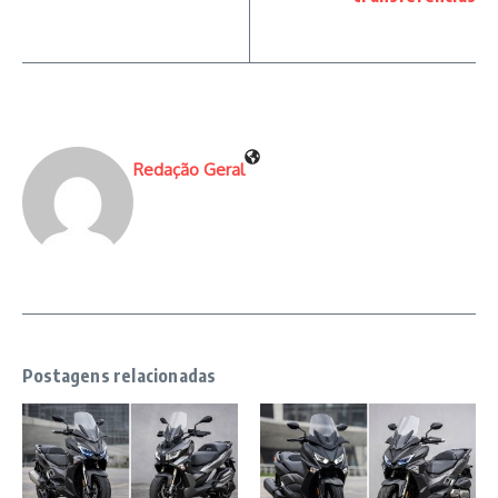
Redação Geral
Postagens relacionadas