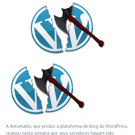
A Automattic, que produz a plataforma de blog do WordPress,
revelou nesta semana que seus servidores haviam sido