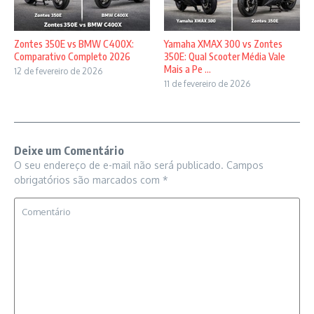
Zontes 350E vs BMW C400X:
Yamaha XMAX 300 vs Zontes
Comparativo Completo 2026
350E: Qual Scooter Média Vale
Mais a Pe ...
12 de fevereiro de 2026
11 de fevereiro de 2026
Deixe um Comentário
O seu endereço de e-mail não será publicado.
Campos
obrigatórios são marcados com
*