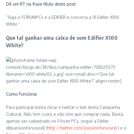
Dê um RT na frase título deste post:
“Siga o FÓRUMPCs e a EDIFIER e concorra a 01 Edifier X100
White
”
Que tal ganhar uma caixa de som Edifier X100
White?
Como Funciona:
Para participar basta clicar e twittar o link desta Campanha
Cultural. Não tem custo e não tem que comprar nada. Basta
apenas ser cadastrado no Fórum PCs, seguir a Edifier
(@passionforsound) (
http://twitter.com/passionforsound
) e o