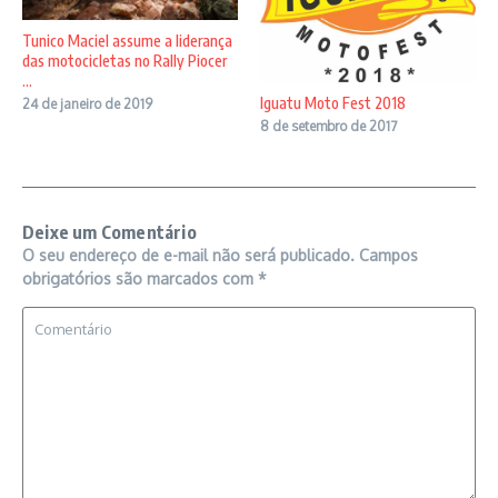
Tunico Maciel assume a liderança
das motocicletas no Rally Piocer
...
Iguatu Moto Fest 2018
24 de janeiro de 2019
8 de setembro de 2017
Deixe um Comentário
O seu endereço de e-mail não será publicado.
Campos
obrigatórios são marcados com
*