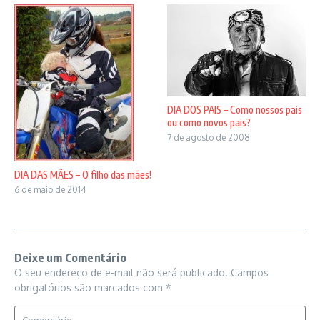
DIA DOS PAIS – Como nossos pais
ou como novos pais?
7 de agosto de 2008
DIA DAS MÃES – O filho das mães!
6 de maio de 2014
Deixe um Comentário
O seu endereço de e-mail não será publicado.
Campos
obrigatórios são marcados com
*