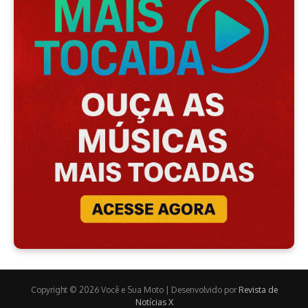
Copyright © 2026 Você e Sua Moto | Desenvolvido por
Revista de
Notícias X