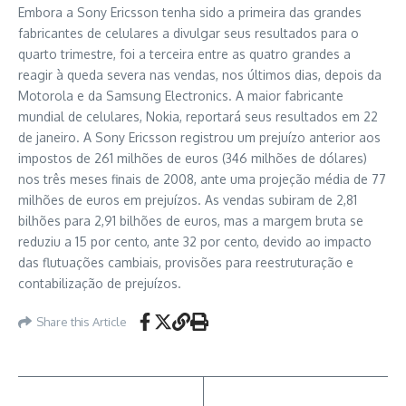
Embora a Sony Ericsson tenha sido a primeira das grandes
fabricantes de celulares a divulgar seus resultados para o
quarto trimestre, foi a terceira entre as quatro grandes a
reagir à queda severa nas vendas, nos últimos dias, depois da
Motorola e da Samsung Electronics. A maior fabricante
mundial de celulares, Nokia, reportará seus resultados em 22
de janeiro. A Sony Ericsson registrou um prejuízo anterior aos
impostos de 261 milhões de euros (346 milhões de dólares)
nos três meses finais de 2008, ante uma projeção média de 77
milhões de euros em prejuízos. As vendas subiram de 2,81
bilhões para 2,91 bilhões de euros, mas a margem bruta se
reduziu a 15 por cento, ante 32 por cento, devido ao impacto
das flutuações cambiais, provisões para reestruturação e
contabilização de prejuízos.
Share this Article