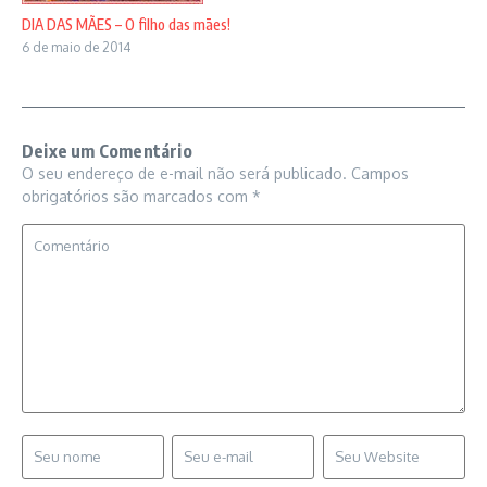
DIA DAS MÃES – O filho das mães!
6 de maio de 2014
Deixe um Comentário
O seu endereço de e-mail não será publicado.
Campos
obrigatórios são marcados com
*