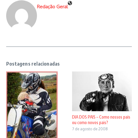
Redação Geral
Postagens relacionadas
DIA DOS PAIS – Como nossos pais
ou como novos pais?
7 de agosto de 2008