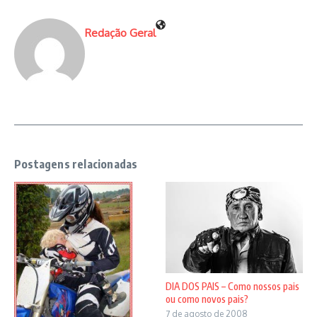
Redação Geral
Postagens relacionadas
DIA DOS PAIS – Como nossos pais
ou como novos pais?
7 de agosto de 2008