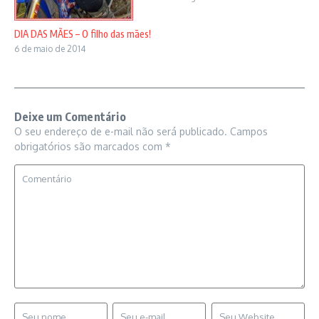
DIA DAS MÃES – O filho das mães!
6 de maio de 2014
Deixe um Comentário
O seu endereço de e-mail não será publicado.
Campos
obrigatórios são marcados com
*