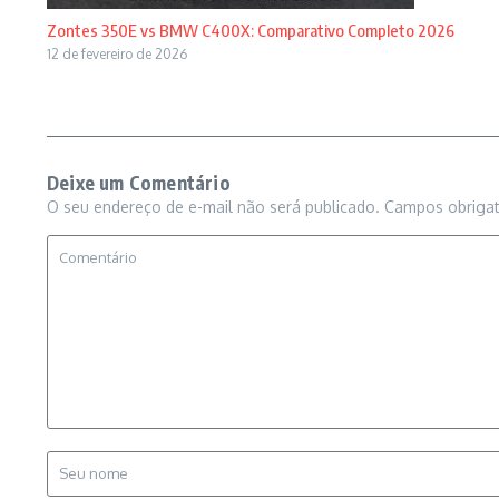
Zontes 350E vs BMW C400X: Comparativo Completo 2026
12 de fevereiro de 2026
Deixe um Comentário
O seu endereço de e-mail não será publicado.
Campos obriga