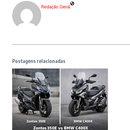
Redação Geral
Postagens relacionadas