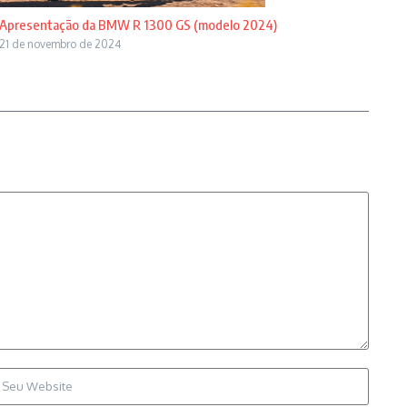
Apresentação da BMW R 1300 GS (modelo 2024)
21 de novembro de 2024