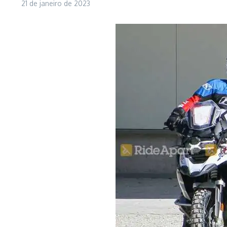
21 de janeiro de 2023